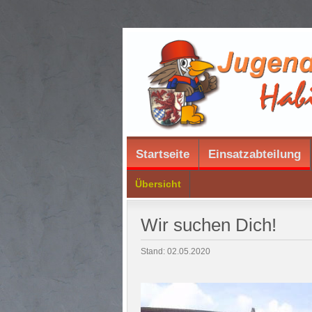
Startseite
Einsatzabteilung
Übersicht
Wir suchen Dich!
Stand: 02.05.2020