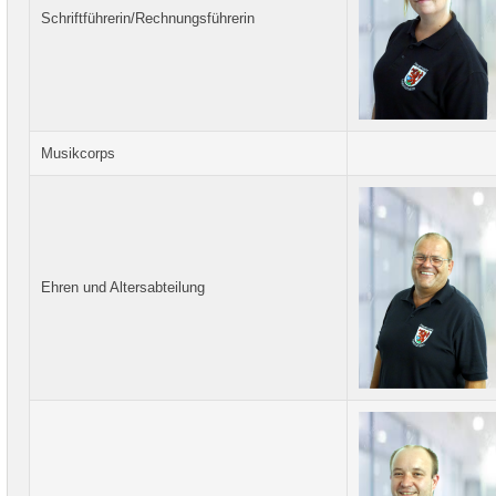
Schriftführerin/Rechnungsführerin
Musikcorps
Ehren und Altersabteilung