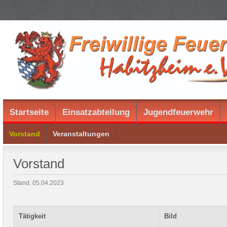
Startseite
Einsatzabteilung
Jugendfeuerwehr
Vorstand
Veranstaltungen
Vorstand
Stand: 05.04.2023
Tätigkeit
Bild