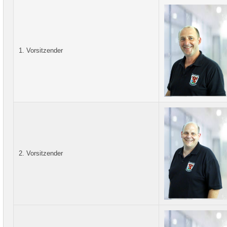
1. Vorsitzender
2. Vorsitzender